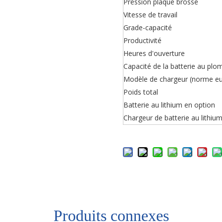
Pression plaque brosse
Vitesse de travail
Grade-capacité
Productivité
Heures d'ouverture
Capacité de la batterie au plo
Modèle de chargeur (norme e
Poids total
Batterie au lithium en option
Chargeur de batterie au lithiu
Produits connexes