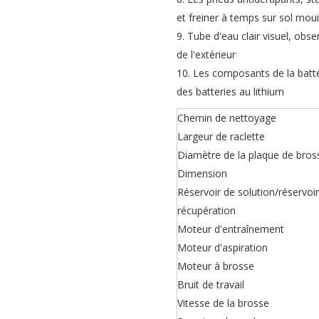
et freiner à temps sur sol moui
9. Tube d'eau clair visuel, obs
de l'extérieur
10. Les composants de la batte
des batteries au lithium
Chemin de nettoyage
Largeur de raclette
Diamètre de la plaque de bros
Dimension
Réservoir de solution/réservoi
récupération
Moteur d'entraînement
Moteur d'aspiration
Moteur à brosse
Bruit de travail
Vitesse de la brosse