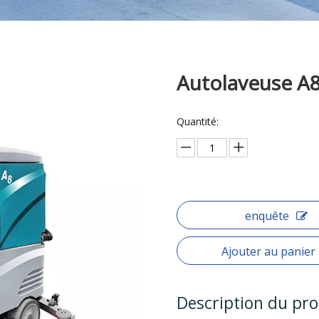
Autolaveuse A
Quantité:
enquête
Ajouter au panier
Description du pro