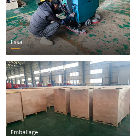
Essai
Emballage