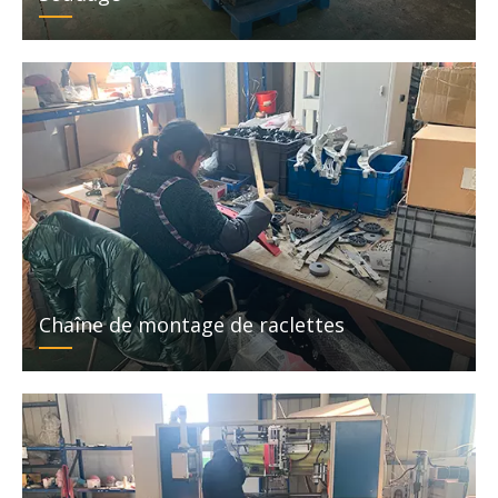
Chaîne de montage de raclettes