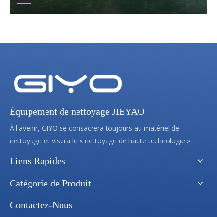
Équipement de nettoyage JIEYAO
À l'avenir, GIYO se consacrera toujours au matériel de
nettoyage et visera le « nettoyage de haute technologie ».
Liens Rapides
Catégorie de Produit
Contactez-Nous