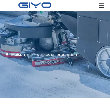
Maison
»
Processus de production