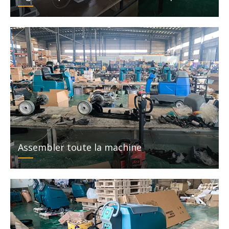
Assembler toute la machine